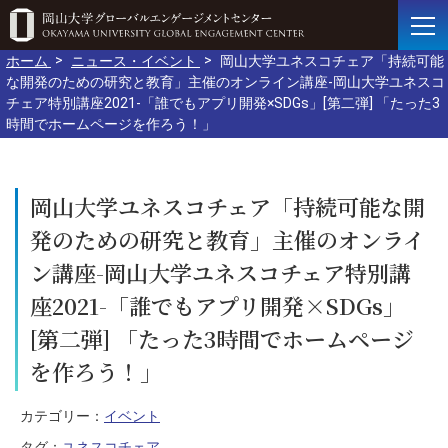
ホーム
ニュース・イベント
岡山大学ユネスコチェア「持続可能
な開発のための研究と教育」主催のオンライン講座-岡山大学ユネスコ
チェア特別講座2021-「誰でもアプリ開発×SDGs」[第二弾] 「たった3
時間でホームページを作ろう！」
岡山大学ユネスコチェア「持続可能な開
発のための研究と教育」主催のオンライ
ン講座-岡山大学ユネスコチェア特別講
座2021-「誰でもアプリ開発×SDGs」
[第二弾] 「たった3時間でホームページ
を作ろう！」
カテゴリー：
イベント
タグ：
ユネスコチェア