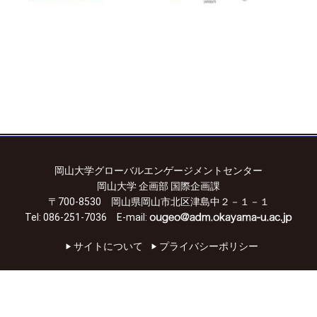
岡山大学グローバルエンゲージメントセンター
岡山大学 企画部 国際企画課
〒700-8530 岡山県岡山市北区津島中２－１－１
Tel: 086-251-7036 E-mail:
サイトについて
プライバシーポリシー