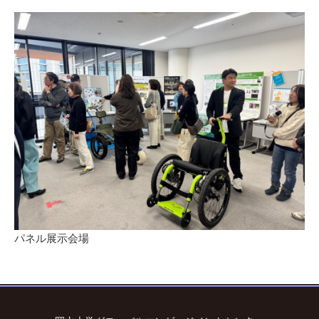
パネル展示会場