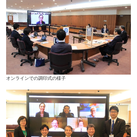
オンラインでの調印式の様子