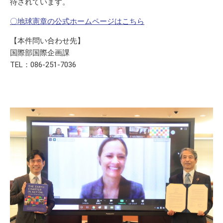
待されています。
〇地球憲章の公式ホームページはこちら
【本件問い合わせ先】
国際部国際企画課
TEL：086-251-7036